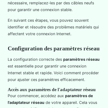
nécessaire, remplacez-les par des câbles neufs
pour garantir une connexion stable.
En suivant ces étapes, vous pouvez souvent
identifier et résoudre des problèmes matériels qui
affectent votre connexion Internet.
Configuration des paramètres réseau
La configuration correcte des
paramètres réseau
est essentielle pour garantir une connexion
Internet stable et rapide. Voici comment procéder
pour ajuster ces paramètres efficacement.
Accès aux paramètres de l'adaptateur réseau
Pour commencer, accédez aux
paramètres de
l'adaptateur réseau
de votre appareil. Cela vous