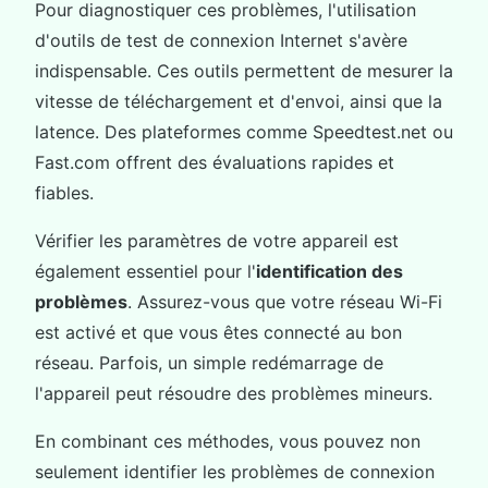
Pour diagnostiquer ces problèmes, l'utilisation
d'outils de test de connexion Internet s'avère
indispensable. Ces outils permettent de mesurer la
vitesse de téléchargement et d'envoi, ainsi que la
latence. Des plateformes comme Speedtest.net ou
Fast.com offrent des évaluations rapides et
fiables.
Vérifier les paramètres de votre appareil est
également essentiel pour l'
identification des
problèmes
. Assurez-vous que votre réseau Wi-Fi
est activé et que vous êtes connecté au bon
réseau. Parfois, un simple redémarrage de
l'appareil peut résoudre des problèmes mineurs.
En combinant ces méthodes, vous pouvez non
seulement identifier les problèmes de connexion