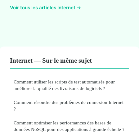
Voir tous les articles Internet →
Internet — Sur le même sujet
Comment utiliser les scripts de test automatisés pour
améliorer la qualité des livraisons de logiciels ?
Comment résoudre des problèmes de connexion Internet
?
Comment optimiser les performances des bases de
données NoSQL pour des applications à grande échelle ?