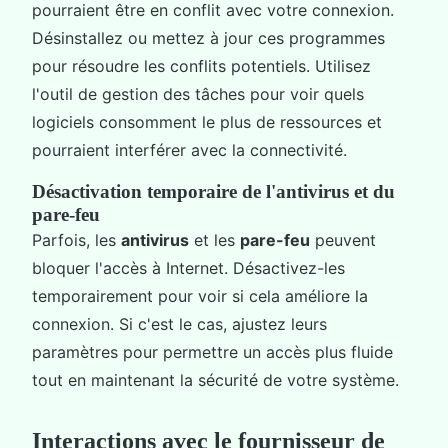
pourraient être en conflit avec votre connexion.
Désinstallez ou mettez à jour ces programmes
pour résoudre les conflits potentiels. Utilisez
l'outil de gestion des tâches pour voir quels
logiciels consomment le plus de ressources et
pourraient interférer avec la connectivité.
Désactivation temporaire de l'antivirus et du
pare-feu
Parfois, les
antivirus
et les
pare-feu
peuvent
bloquer l'accès à Internet. Désactivez-les
temporairement pour voir si cela améliore la
connexion. Si c'est le cas, ajustez leurs
paramètres pour permettre un accès plus fluide
tout en maintenant la sécurité de votre système.
Interactions avec le fournisseur de