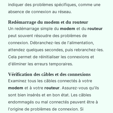
indiquer des problèmes spécifiques, comme une
absence de connexion au réseau.
Redémarrage du modem et du routeur
Un redémarrage simple du
modem
et du
routeur
peut souvent résoudre des problèmes de
connexion. Débranchez-les de l'alimentation,
attendez quelques secondes, puis rebranchez-les.
Cela permet de réinitialiser les connexions et
d'éliminer les erreurs temporaires.
Vérification des câbles et des connexions
Examinez tous les câbles connectés à votre
modem
et à votre
routeur
. Assurez-vous qu'ils
sont bien insérés et en bon état. Les câbles
endommagés ou mal connectés peuvent être à
l'origine de problèmes de connexion. Si