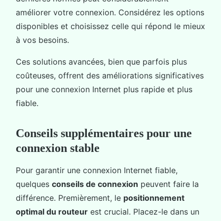
améliorer votre connexion. Considérez les options
disponibles et choisissez celle qui répond le mieux
à vos besoins.
Ces solutions avancées, bien que parfois plus
coûteuses, offrent des améliorations significatives
pour une connexion Internet plus rapide et plus
fiable.
Conseils supplémentaires pour une
connexion stable
Pour garantir une connexion Internet fiable,
quelques
conseils de connexion
peuvent faire la
différence. Premièrement, le
positionnement
optimal du routeur
est crucial. Placez-le dans un