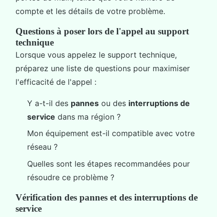
compte et les détails de votre problème.
Questions à poser lors de l'appel au support
technique
Lorsque vous appelez le support technique,
préparez une liste de questions pour maximiser
l'efficacité de l'appel :
Y a-t-il des
pannes
ou des
interruptions de
service
dans ma région ?
Mon équipement est-il compatible avec votre
réseau ?
Quelles sont les étapes recommandées pour
résoudre ce problème ?
Vérification des pannes et des interruptions de
service