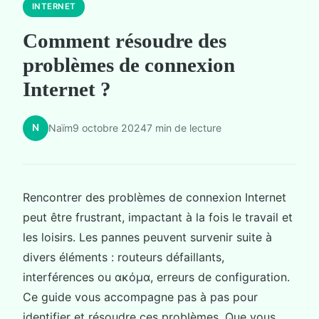
INTERNET
Comment résoudre des
problèmes de connexion
Internet ?
N
Naïm
9 octobre 2024
7 min de lecture
Rencontrer des problèmes de connexion Internet
peut être frustrant, impactant à la fois le travail et
les loisirs. Les pannes peuvent survenir suite à
divers éléments : routeurs défaillants,
interférences ou ακόμα, erreurs de configuration.
Ce guide vous accompagne pas à pas pour
identifier et résoudre ces problèmes. Que vous