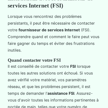
services Internet (FSI)
Lorsque vous rencontrez des problèmes
persistants, il peut être nécessaire de contacter
votre
fournisseur de services Internet
(FSI).
Comprendre quand et comment le faire peut vous
faire gagner du temps et éviter des frustrations
inutiles.
Quand contacter votre FSI
Il est conseillé de contacter votre
FSI
lorsque
toutes les autres solutions ont échoué. Si vous
avez vérifié votre matériel, vos paramètres
réseau, et que les problèmes persistent, il est
temps de demander l'
assistance FSI
. Assurez-
vous d'avoir toutes les informations pertinentes à
portée de main, telles que votre numéro de