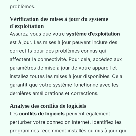
problèmes.
Vérification des mises à jour du système
d'exploitation
Assurez-vous que votre
système d'exploitation
est à jour. Les mises à jour peuvent inclure des
correctifs pour des problèmes connus qui
affectent la connectivité. Pour cela, accédez aux
paramètres de mise à jour de votre appareil et
installez toutes les mises à jour disponibles. Cela
garantit que votre système fonctionne avec les
dernières améliorations et corrections.
Analyse des conflits de logiciels
Les
conflits de logiciels
peuvent également
perturber votre connexion Internet. Identifiez les
programmes récemment installés ou mis à jour qui