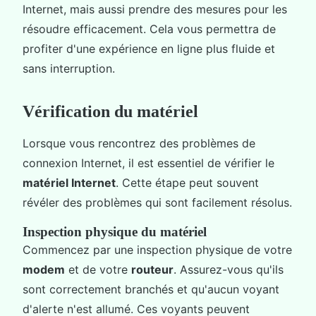
Internet, mais aussi prendre des mesures pour les
résoudre efficacement. Cela vous permettra de
profiter d'une expérience en ligne plus fluide et
sans interruption.
Vérification du matériel
Lorsque vous rencontrez des problèmes de
connexion Internet, il est essentiel de vérifier le
matériel Internet
. Cette étape peut souvent
révéler des problèmes qui sont facilement résolus.
Inspection physique du matériel
Commencez par une inspection physique de votre
modem
et de votre
routeur
. Assurez-vous qu'ils
sont correctement branchés et qu'aucun voyant
d'alerte n'est allumé. Ces voyants peuvent