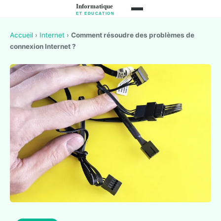
Accueil
›
Internet
›
Comment résoudre des problèmes de
connexion Internet ?