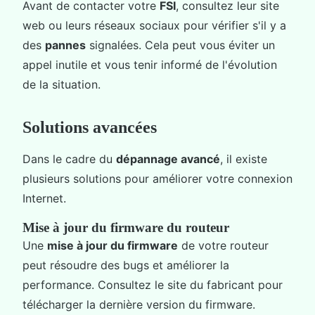
Avant de contacter votre
FSI
, consultez leur site
web ou leurs réseaux sociaux pour vérifier s'il y a
des
pannes
signalées. Cela peut vous éviter un
appel inutile et vous tenir informé de l'évolution
de la situation.
Solutions avancées
Dans le cadre du
dépannage avancé
, il existe
plusieurs solutions pour améliorer votre connexion
Internet.
Mise à jour du firmware du routeur
Une
mise à jour du firmware
de votre routeur
peut résoudre des bugs et améliorer la
performance. Consultez le site du fabricant pour
télécharger la dernière version du firmware.