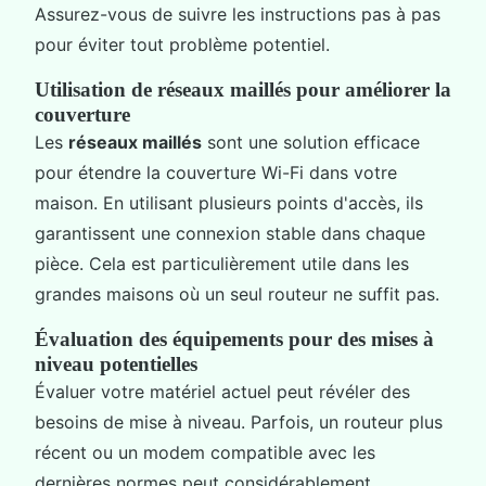
Assurez-vous de suivre les instructions pas à pas
pour éviter tout problème potentiel.
Utilisation de réseaux maillés pour améliorer la
couverture
Les
réseaux maillés
sont une solution efficace
pour étendre la couverture Wi-Fi dans votre
maison. En utilisant plusieurs points d'accès, ils
garantissent une connexion stable dans chaque
pièce. Cela est particulièrement utile dans les
grandes maisons où un seul routeur ne suffit pas.
Évaluation des équipements pour des mises à
niveau potentielles
Évaluer votre matériel actuel peut révéler des
besoins de mise à niveau. Parfois, un routeur plus
récent ou un modem compatible avec les
dernières normes peut considérablement