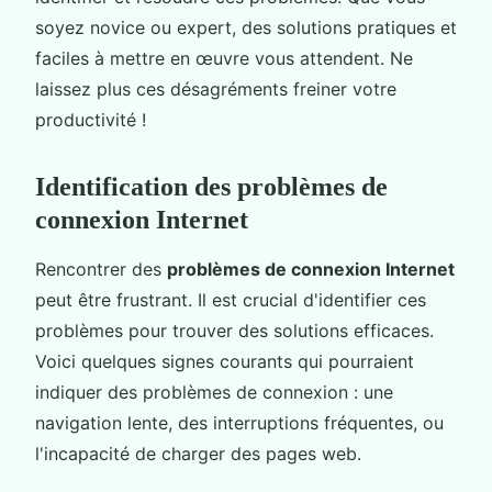
soyez novice ou expert, des solutions pratiques et
faciles à mettre en œuvre vous attendent. Ne
laissez plus ces désagréments freiner votre
productivité !
Identification des problèmes de
connexion Internet
Rencontrer des
problèmes de connexion Internet
peut être frustrant. Il est crucial d'identifier ces
problèmes pour trouver des solutions efficaces.
Voici quelques signes courants qui pourraient
indiquer des problèmes de connexion : une
navigation lente, des interruptions fréquentes, ou
l'incapacité de charger des pages web.