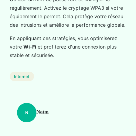
régulièrement. Activez le cryptage WPA3 si votre
équipement le permet. Cela protège votre réseau
des intrusions et améliore la performance globale.
En appliquant ces stratégies, vous optimiserez
votre
Wi-Fi
et profiterez d'une connexion plus
stable et sécurisée.
Internet
Naïm
N