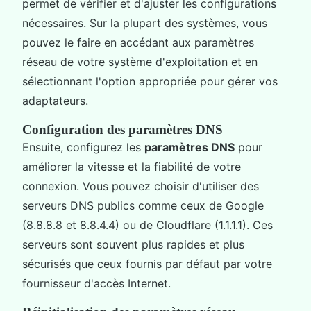
permet de vérifier et d'ajuster les configurations
nécessaires. Sur la plupart des systèmes, vous
pouvez le faire en accédant aux paramètres
réseau de votre système d'exploitation et en
sélectionnant l'option appropriée pour gérer vos
adaptateurs.
Configuration des paramètres DNS
Ensuite, configurez les
paramètres DNS
pour
améliorer la vitesse et la fiabilité de votre
connexion. Vous pouvez choisir d'utiliser des
serveurs DNS publics comme ceux de Google
(8.8.8.8 et 8.8.4.4) ou de Cloudflare (1.1.1.1). Ces
serveurs sont souvent plus rapides et plus
sécurisés que ceux fournis par défaut par votre
fournisseur d'accès Internet.