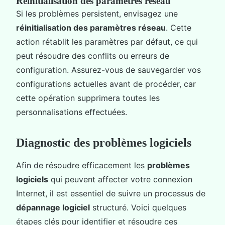
Réinitialisation des paramètres réseau
Si les problèmes persistent, envisagez une
réinitialisation des paramètres réseau
. Cette
action rétablit les paramètres par défaut, ce qui
peut résoudre des conflits ou erreurs de
configuration. Assurez-vous de sauvegarder vos
configurations actuelles avant de procéder, car
cette opération supprimera toutes les
personnalisations effectuées.
Diagnostic des problèmes logiciels
Afin de résoudre efficacement les
problèmes
logiciels
qui peuvent affecter votre connexion
Internet, il est essentiel de suivre un processus de
dépannage logiciel
structuré. Voici quelques
étapes clés pour identifier et résoudre ces