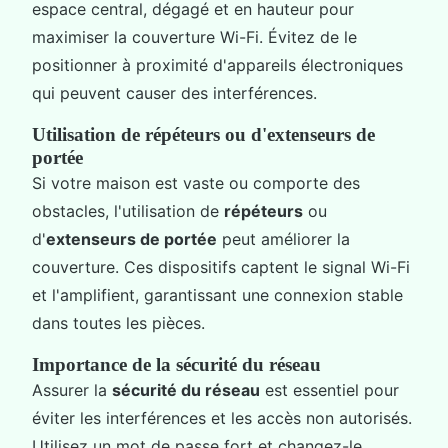
espace central, dégagé et en hauteur pour
maximiser la couverture Wi-Fi. Évitez de le
positionner à proximité d'appareils électroniques
qui peuvent causer des interférences.
Utilisation de répéteurs ou d'extenseurs de
portée
Si votre maison est vaste ou comporte des
obstacles, l'utilisation de
répéteurs
ou
d'
extenseurs de portée
peut améliorer la
couverture. Ces dispositifs captent le signal Wi-Fi
et l'amplifient, garantissant une connexion stable
dans toutes les pièces.
Importance de la sécurité du réseau
Assurer la
sécurité du réseau
est essentiel pour
éviter les interférences et les accès non autorisés.
Utilisez un mot de passe fort et changez-le