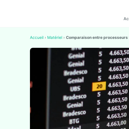
Ac
Accueil
›
Matériel
›
Comparaison entre processeurs 