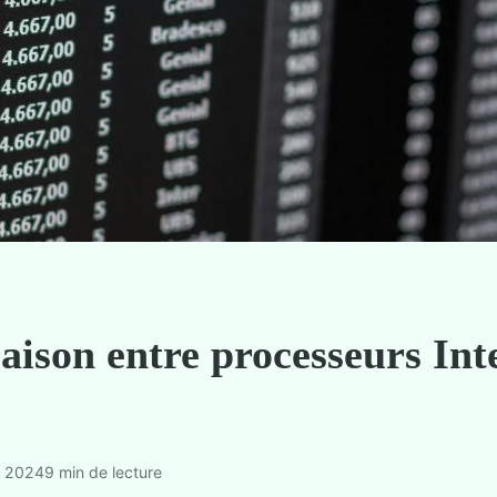
ison entre processeurs Inte
e 2024
9 min de lecture