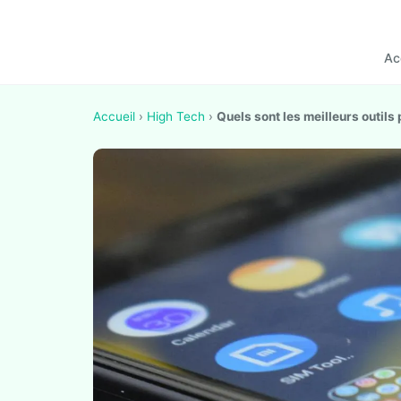
Ac
Accueil
›
High Tech
›
Quels sont les meilleurs outil