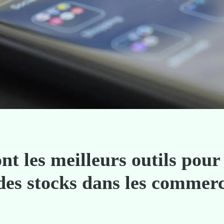
nt les meilleurs outils pour
des stocks dans les commer